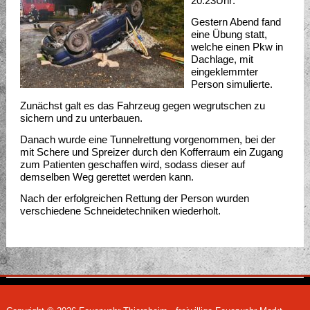
20:23Uhr:
Gestern Abend fand
eine Übung statt,
welche einen Pkw in
Dachlage, mit
eingeklemmter
Person simulierte.
Zunächst galt es das Fahrzeug gegen wegrutschen zu
sichern und zu unterbauen.
Danach wurde eine Tunnelrettung vorgenommen, bei der
mit Schere und Spreizer durch den Kofferraum ein Zugang
zum Patienten geschaffen wird, sodass dieser auf
demselben Weg gerettet werden kann.
Nach der erfolgreichen Rettung der Person wurden
verschiedene Schneidetechniken wiederholt.