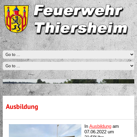
-->
Ausbildung
In
Ausbildung
am
07.06.2022 um