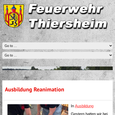
-->
Ausbildung Reanimation
In
Ausbildung
Gestern hatten wir bei