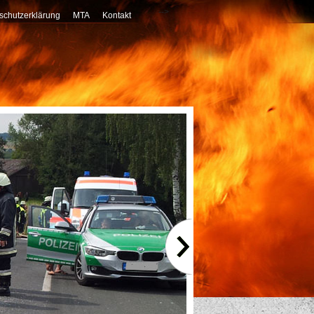
-->
schutzerklärung
MTA
Kontakt