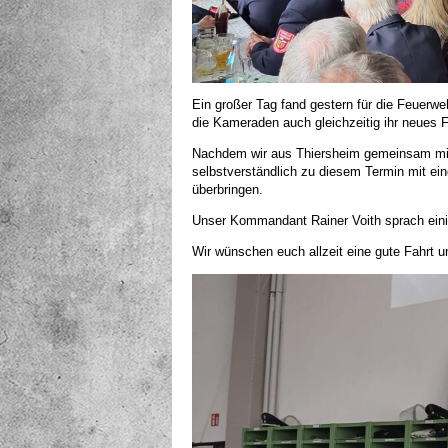
Ein großer Tag fand gestern für die Feuerwe
die Kameraden auch gleichzeitig ihr neues 
Nachdem wir aus Thiersheim gemeinsam mit 
selbstverständlich zu diesem Termin mit ei
überbringen.
Unser Kommandant Rainer Voith sprach eini
Wir wünschen euch allzeit eine gute Fahrt u