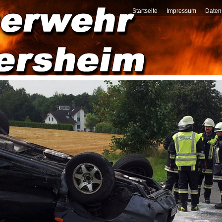
Startseite
Impressum
Daten